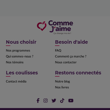
Nous choisir
Besoin d'aide
Nos programmes
FAQ
Qui sommes-nous ?
Comment ça marche ?
Nos témoins
Nous contacter
Les coulisses
Restons connectés
Contact média
Notre blog
Nos livres