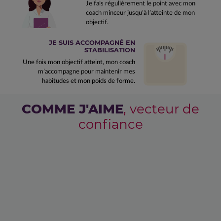
Je fais régulièrement le point avec mon
coach minceur jusqu’à l’atteinte de mon
objectif.
JE SUIS ACCOMPAGNÉ EN
STABILISATION
Une fois mon objectif atteint, mon coach
m’accompagne pour maintenir mes
habitudes et mon poids de forme.
COMME J'AIME
, vecteur de
confiance