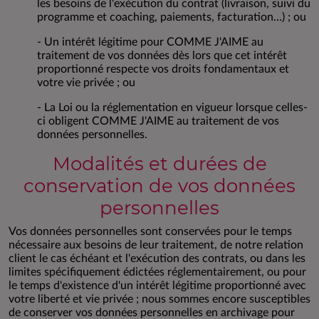
les besoins de l'exécution du contrat (livraison, suivi du
programme et coaching, paiements, facturation…) ; ou
- Un intérêt légitime pour COMME J'AIME au
traitement de vos données dès lors que cet intérêt
proportionné respecte vos droits fondamentaux et
votre vie privée ; ou
- La Loi ou la réglementation en vigueur lorsque celles-
ci obligent COMME J'AIME au traitement de vos
données personnelles.
Modalités et durées de
conservation de vos données
personnelles
Vos données personnelles sont conservées pour le temps
nécessaire aux besoins de leur traitement, de notre relation
client le cas échéant et l'exécution des contrats, ou dans les
limites spécifiquement édictées réglementairement, ou pour
le temps d'existence d'un intérêt légitime proportionné avec
votre liberté et vie privée ; nous sommes encore susceptibles
de conserver vos données personnelles en archivage pour