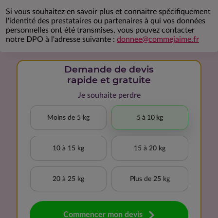
Si vous souhaitez en savoir plus et connaitre spécifiquement
l'identité des prestataires ou partenaires à qui vos données
personnelles ont été transmises, vous pouvez contacter
notre DPO à l'adresse suivante :
donnee@commejaime.fr
Demande de devis
rapide et gratuite
Je souhaite perdre
Moins de 5 kg
5 à 10 kg
10 à 15 kg
15 à 20 kg
20 à 25 kg
Plus de 25 kg
Commencer mon devis