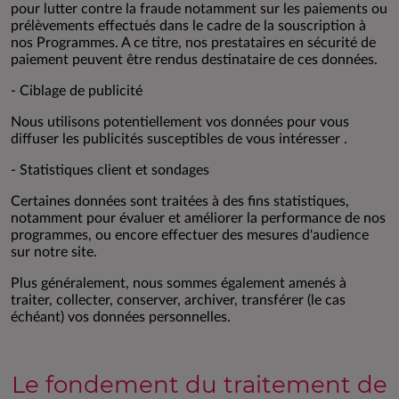
pour lutter contre la fraude notamment sur les paiements ou
prélèvements effectués dans le cadre de la souscription à
nos Programmes. A ce titre, nos prestataires en sécurité de
paiement peuvent être rendus destinataire de ces données.
- Ciblage de publicité
Nous utilisons potentiellement vos données pour vous
diffuser les publicités susceptibles de vous intéresser .
- Statistiques client et sondages
Certaines données sont traitées à des fins statistiques,
notamment pour évaluer et améliorer la performance de nos
programmes, ou encore effectuer des mesures d'audience
sur notre site.
Plus généralement, nous sommes également amenés à
traiter, collecter, conserver, archiver, transférer (le cas
échéant) vos données personnelles.
Le fondement du traitement de