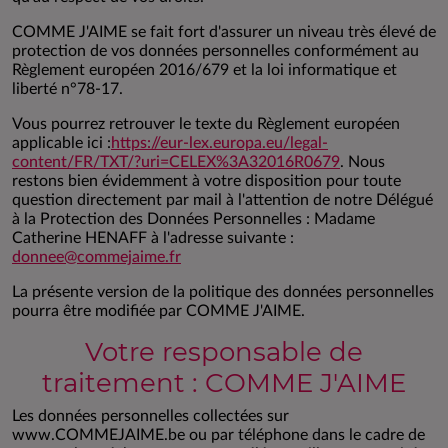
COMME J'AIME se fait fort d'assurer un niveau très élevé de
protection de vos données personnelles conformément au
Règlement européen 2016/679 et la loi informatique et
liberté n°78-17.
Vous pourrez retrouver le texte du Règlement européen
applicable ici :
https://eur-lex.europa.eu/legal-
content/FR/TXT/?uri=CELEX%3A32016R0679
. Nous
restons bien évidemment à votre disposition pour toute
question directement par mail à l'attention de notre Délégué
à la Protection des Données Personnelles : Madame
Catherine HENAFF à l'adresse suivante :
donnee@commejaime.fr
La présente version de la politique des données personnelles
pourra être modifiée par COMME J'AIME.
Votre responsable de
traitement : COMME J'AIME
Les données personnelles collectées sur
www.COMMEJAIME.be ou par téléphone dans le cadre de