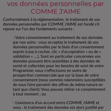
vos données personnelles par
COMME J'AIME
Conformément à la réglementation, le traitement de vos
données personnelles par COMME J'AIME est fondé s'il
repose sur l'un des fondements suivants :
- Votre consentement au traitement de vos données
par nos soins : vous acceptez le traitement de vos
données personnelles par le biais d'un consentement
exprès (case à cocher, clic « d'acceptation » ou de «
validation » ....). Sont en particulier concernées vos
données pouvant être assimilées à des données de
santé et collectées pour les besoins de suivi de votre
Programme; nous n'effectuons en outre de
prospection commerciale que sur la base de votre
consentement (nous sommes néanmoins susceptibles
de vous faire parvenir des offres de même nature en
tant que client); Vous pouvez retirer ce consentement
à tout moment ; ou
- L'existence d'un accord entre COMME J'AIME et
vous : le traitement des données est alors justifié par