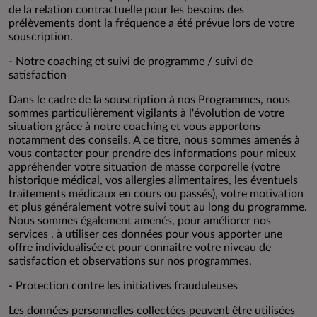
de la relation contractuelle pour les besoins des
prélèvements dont la fréquence a été prévue lors de votre
souscription.
- Notre coaching et suivi de programme / suivi de
satisfaction
Dans le cadre de la souscription à nos Programmes, nous
sommes particulièrement vigilants à l'évolution de votre
situation grâce à notre coaching et vous apportons
notamment des conseils. A ce titre, nous sommes amenés à
vous contacter pour prendre des informations pour mieux
appréhender votre situation de masse corporelle (votre
historique médical, vos allergies alimentaires, les éventuels
traitements médicaux en cours ou passés), votre motivation
et plus généralement votre suivi tout au long du programme.
Nous sommes également amenés, pour améliorer nos
services , à utiliser ces données pour vous apporter une
offre individualisée et pour connaitre votre niveau de
satisfaction et observations sur nos programmes.
- Protection contre les initiatives frauduleuses
Les données personnelles collectées peuvent être utilisées