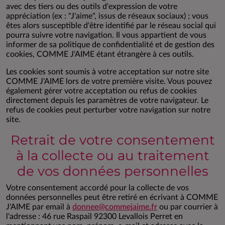
avec des tiers ou des outils d'expression de votre
appréciation (ex : "J'aime", issus de réseaux sociaux) ; vous
êtes alors susceptible d'être identifié par le réseau social qui
pourra suivre votre navigation. Il vous appartient de vous
informer de sa politique de confidentialité et de gestion des
cookies, COMME J'AIME étant étrangère à ces outils.
Les cookies sont soumis à votre acceptation sur notre site
COMME J'AIME lors de votre première visite. Vous pouvez
également gérer votre acceptation ou refus de cookies
directement depuis les paramètres de votre navigateur. Le
refus de cookies peut perturber votre navigation sur notre
site.
Retrait de votre consentement
à la collecte ou au traitement
de vos données personnelles
Votre consentement accordé pour la collecte de vos
données personnelles peut être retiré en écrivant à COMME
J'AIME par email à
donnee@commejaime.fr
ou par courrier à
l'adresse : 46 rue Raspail 92300 Levallois Perret en