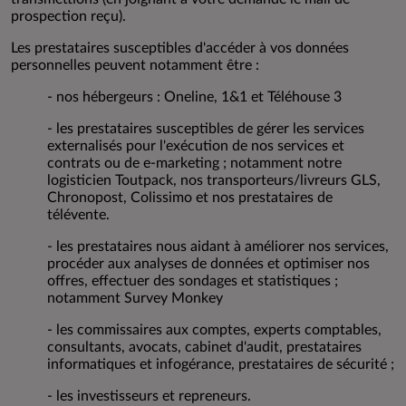
prospection reçu).
Les prestataires susceptibles d'accéder à vos données
personnelles peuvent notamment être :
- nos hébergeurs : Oneline, 1&1 et Téléhouse 3
- les prestataires susceptibles de gérer les services
externalisés pour l'exécution de nos services et
contrats ou de e-marketing ; notamment notre
logisticien Toutpack, nos transporteurs/livreurs GLS,
Chronopost, Colissimo et nos prestataires de
télévente.
- les prestataires nous aidant à améliorer nos services,
procéder aux analyses de données et optimiser nos
offres, effectuer des sondages et statistiques ;
notamment Survey Monkey
- les commissaires aux comptes, experts comptables,
consultants, avocats, cabinet d'audit, prestataires
informatiques et infogérance, prestataires de sécurité ;
- les investisseurs et repreneurs.