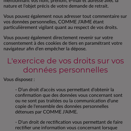
mentionnant vos nom, prénom, e-mail et adresse avec la
nature et l'objet précis de votre demande de retrait.
Vous pouvez également nous adresser tout commentaire sur
vos données personnelles, COMME J'AIME étant
particulièrement vigilant quant au respect de vos droits.
Vous pouvez également directement revenir sur votre
consentement à des cookies de tiers en paramétrant votre
navigateur afin d'en empêcher la dépose.
L'exercice de vos droits sur vos
données personnelles
Vous disposez :
- D’un droit d'accès vous permettant d'obtenir la
confirmation que des données vous concernant sont
ou ne sont pas traitées ou la communication d'une
copie de l'ensemble des données personnelles
détenues par COMME J'AIME.
- D'un droit de rectification vous permettant de faire
rectifier une information vous concernant lorsque