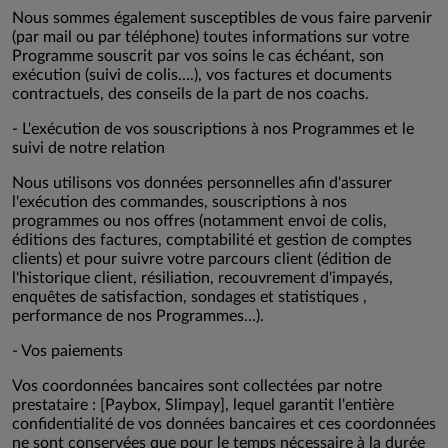
Nous sommes également susceptibles de vous faire parvenir
(par mail ou par téléphone) toutes informations sur votre
Programme souscrit par vos soins le cas échéant, son
exécution (suivi de colis….), vos factures et documents
contractuels, des conseils de la part de nos coachs.
- L'exécution de vos souscriptions à nos Programmes et le
suivi de notre relation
Nous utilisons vos données personnelles afin d'assurer
l'exécution des commandes, souscriptions à nos
programmes ou nos offres (notamment envoi de colis,
éditions des factures, comptabilité et gestion de comptes
clients) et pour suivre votre parcours client (édition de
l'historique client, résiliation, recouvrement d'impayés,
enquêtes de satisfaction, sondages et statistiques ,
performance de nos Programmes…).
- Vos paiements
Vos coordonnées bancaires sont collectées par notre
prestataire : [Paybox, Slimpay], lequel garantit l'entière
confidentialité de vos données bancaires et ces coordonnées
ne sont conservées que pour le temps nécessaire à la durée