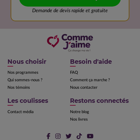
Demande de devis rapide et gratuite
Nous choisir
Besoin d'aide
Nos programmes
FAQ
Qui sommes-nous ?
Comment ça marche ?
Nos témoins
Nous contacter
Les coulisses
Restons connectés
Contact média
Notre blog
Nos livres