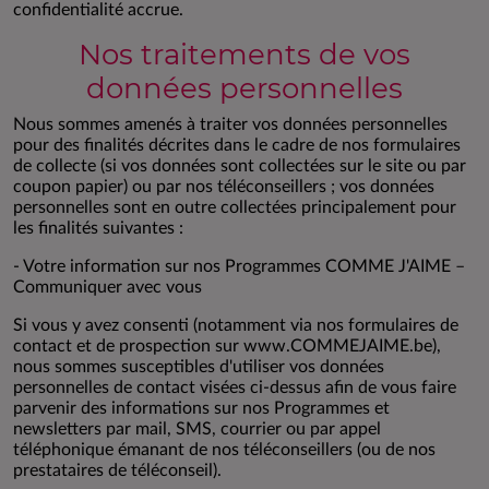
confidentialité accrue.
Nos traitements de vos
données personnelles
Nous sommes amenés à traiter vos données personnelles
pour des finalités décrites dans le cadre de nos formulaires
de collecte (si vos données sont collectées sur le site ou par
coupon papier) ou par nos téléconseillers ; vos données
personnelles sont en outre collectées principalement pour
les finalités suivantes :
- Votre information sur nos Programmes COMME J'AIME –
Communiquer avec vous
Si vous y avez consenti (notamment via nos formulaires de
contact et de prospection sur www.COMMEJAIME.be),
nous sommes susceptibles d'utiliser vos données
personnelles de contact visées ci-dessus afin de vous faire
parvenir des informations sur nos Programmes et
newsletters par mail, SMS, courrier ou par appel
téléphonique émanant de nos téléconseillers (ou de nos
prestataires de téléconseil).