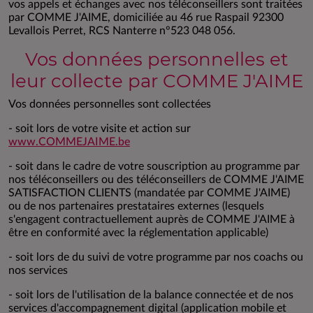
vos appels et échanges avec nos téléconseillers sont traitées
par COMME J'AIME, domiciliée au 46 rue Raspail 92300
Levallois Perret, RCS Nanterre n°523 048 056.
Vos données personnelles et
leur collecte par COMME J'AIME
Vos données personnelles sont collectées
- soit lors de votre visite et action sur
www.COMMEJAIME.be
- soit dans le cadre de votre souscription au programme par
nos téléconseillers ou des téléconseillers de COMME J'AIME
SATISFACTION CLIENTS (mandatée par COMME J'AIME)
ou de nos partenaires prestataires externes (lesquels
s'engagent contractuellement auprès de COMME J'AIME à
être en conformité avec la réglementation applicable)
- soit lors de du suivi de votre programme par nos coachs ou
nos services
- soit lors de l'utilisation de la balance connectée et de nos
services d'accompagnement digital (application mobile et