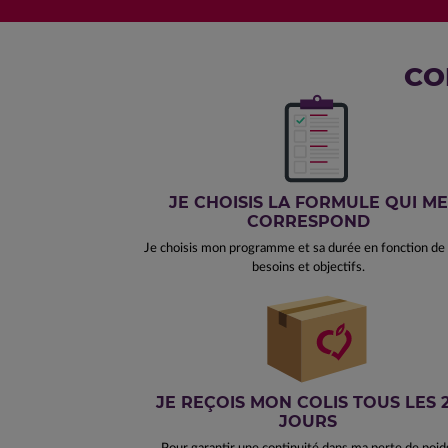
CO
JE CHOISIS LA FORMULE QUI ME
CORRESPOND
Je choisis mon programme et sa durée en fonction d
besoins et objectifs.
JE REÇOIS MON COLIS TOUS LES 
JOURS