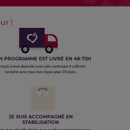
r !
 PROGRAMME EST LIVRÉ EN 48-72H
reçois à mon domicile mon colis contenant 4 coffrets-
semaine avec tous mes repas pour 28 jours.
JE SUIS ACCOMPAGNÉ EN
STABILISATION