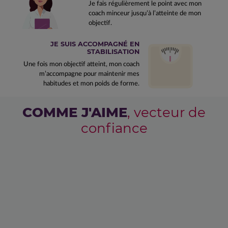
Je fais régulièrement le point avec mon
coach minceur jusqu’à l’atteinte de mon
objectif.
JE SUIS ACCOMPAGNÉ EN
STABILISATION
Une fois mon objectif atteint, mon coach
m’accompagne pour maintenir mes
habitudes et mon poids de forme.
COMME J'AIME
, vecteur de
confiance