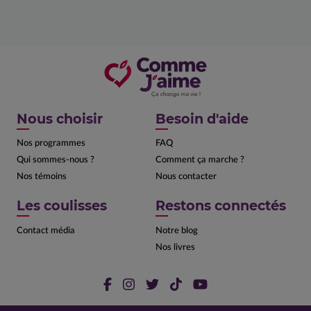
Nous choisir
Besoin d'aide
Nos programmes
FAQ
Qui sommes-nous ?
Comment ça marche ?
Nos témoins
Nous contacter
Les coulisses
Restons connectés
Contact média
Notre blog
Nos livres