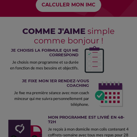
COMME J'AIME
simple
comme bonjour !
JE CHOISIS LA FORMULE QUI ME
CORRESPOND
Je choisis mon programme et sa durée
en fonction de mes besoins et objectifs.
JE FIXE MON 1ER RENDEZ-VOUS
COACHING
Je fixe ma première séance avec mon coach
minceur qui me suivra personnellement par
téléphone.
MON PROGRAMME EST LIVRÉ EN 48-
72H
Je reçois à mon domicile mon colis contenant 4
coffrets-semaine avec tous mes repas pour 28