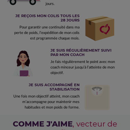
jours.
JE REÇOIS MON COLIS TOUS LES
28 JOURS
Pour garantir une continuité dans ma
perte de poids, l’expédition de mon colis
est programmée chaque mois.
JE SUIS RÉGULIÈREMENT SUIVI
PAR MON COACH
Je fais régulièrement le point avec mon
coach minceur jusqu’à l’atteinte de mon
objectif.
JE SUIS ACCOMPAGNÉ EN
STABILISATION
Une fois mon objectif atteint, mon coach
m’accompagne pour maintenir mes
habitudes et mon poids de forme.
COMME J'AIME
, vecteur de