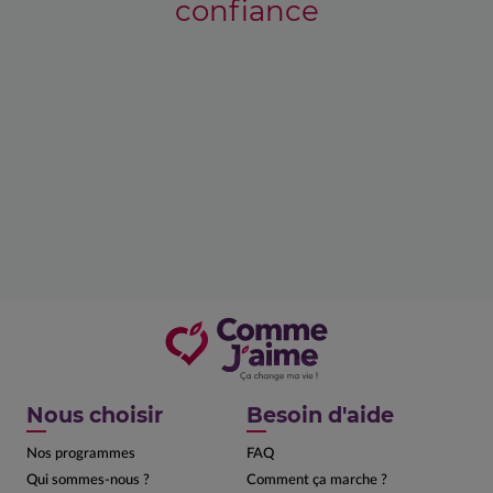
confiance
Nous choisir
Besoin d'aide
Nos programmes
FAQ
Qui sommes-nous ?
Comment ça marche ?