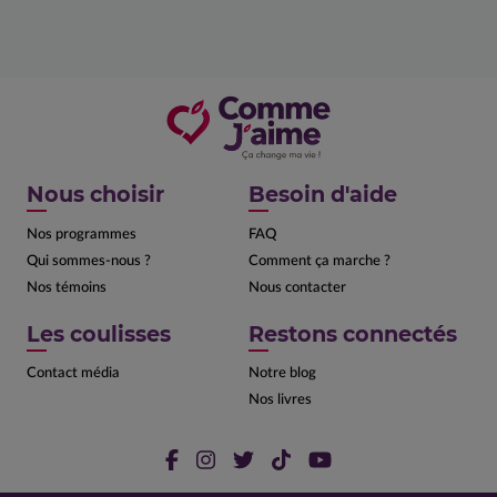
Nous choisir
Besoin d'aide
Nos programmes
FAQ
Qui sommes-nous ?
Comment ça marche ?
Nos témoins
Nous contacter
Les coulisses
Restons connectés
Contact média
Notre blog
Nos livres