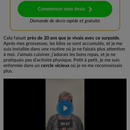
Commencer mon devis
Demande de devis rapide et gratuite
Cela faisait
près de 20 ans que je vivais avec ce surpoids
.
Après mes grossesses, les kilos se sont accumulés, et je me
suis installée dans une routine où je ne faisais plus attention
à moi. J’aimais cuisiner, j’adorais les bons repas, et je ne
pratiquais pas d’activité physique. Petit à petit, je me suis
enfermée dans un
cercle vicieux
où je ne me reconnaissais
plus.