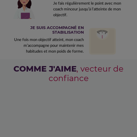
Je fais régulièrement le point avec mon
coach minceur jusqu’à l’atteinte de mon
objectif.
JE SUIS ACCOMPAGNÉ EN
STABILISATION
Une fois mon objectif atteint, mon coach
m’accompagne pour maintenir mes
habitudes et mon poids de forme.
COMME J'AIME
, vecteur de
confiance