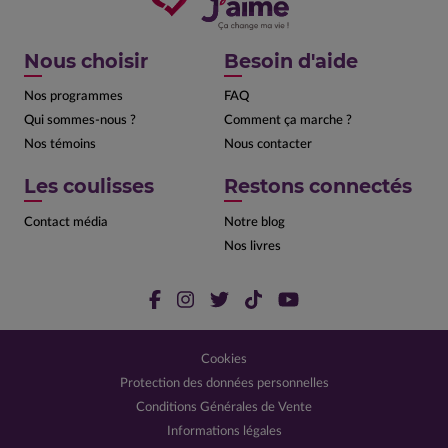
Nous choisir
Besoin d'aide
Nos programmes
FAQ
Qui sommes-nous ?
Comment ça marche ?
Nos témoins
Nous contacter
Les coulisses
Restons connectés
Contact média
Notre blog
Nos livres
Cookies
Protection des données personnelles
Conditions Générales de Vente
Informations légales