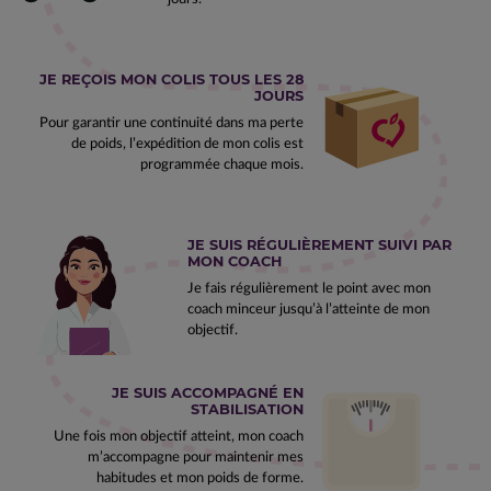
JE REÇOIS MON COLIS TOUS LES 28
JOURS
Pour garantir une continuité dans ma perte
de poids, l’expédition de mon colis est
programmée chaque mois.
JE SUIS RÉGULIÈREMENT SUIVI PAR
MON COACH
Je fais régulièrement le point avec mon
coach minceur jusqu’à l’atteinte de mon
objectif.
JE SUIS ACCOMPAGNÉ EN
STABILISATION
Une fois mon objectif atteint, mon coach
m’accompagne pour maintenir mes
habitudes et mon poids de forme.