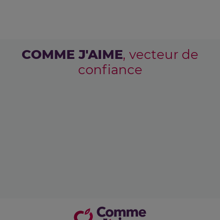
COMME J'AIME
, vecteur de
confiance