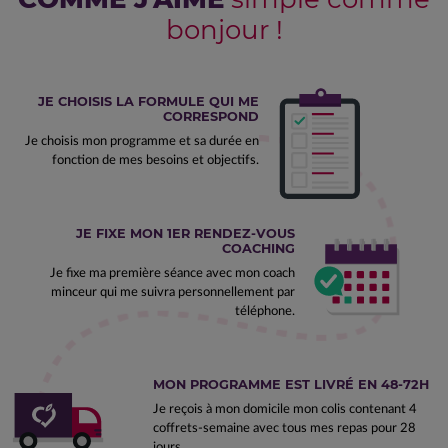
bonjour !
JE CHOISIS LA FORMULE QUI ME
CORRESPOND
Je choisis mon programme et sa durée en
fonction de mes besoins et objectifs.
JE FIXE MON 1ER RENDEZ-VOUS
COACHING
Je fixe ma première séance avec mon coach
minceur qui me suivra personnellement par
téléphone.
MON PROGRAMME EST LIVRÉ EN 48-72H
Je reçois à mon domicile mon colis contenant 4
coffrets-semaine avec tous mes repas pour 28
jours.