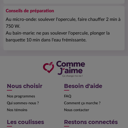
Conseils de préparation
Au micro-onde: soulever l'opercule, faire chauffer 2 min à
750 W.
Au bain-marie: ne pas soulever l'opercule, plonger la
barquette 10 min dans l'eau frémissante.
Nous choisir
Besoin d'aide
Nos programmes
FAQ
Qui sommes-nous ?
Comment ça marche ?
Nos témoins
Nous contacter
Les coulisses
Restons connectés