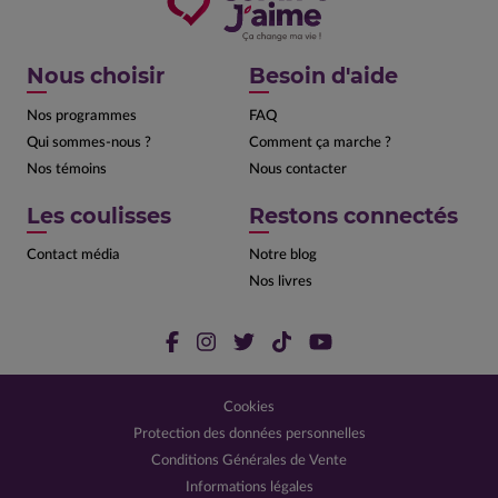
Nous choisir
Besoin d'aide
Nos programmes
FAQ
Qui sommes-nous ?
Comment ça marche ?
Nos témoins
Nous contacter
Les coulisses
Restons connectés
Contact média
Notre blog
Nos livres
Cookies
Protection des données personnelles
Conditions Générales de Vente
Informations légales