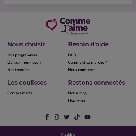
Nous choisir
Besoin d'aide
Nos programmes
FAQ
Qui sommes-nous ?
Comment ça marche ?
Nos témoins
Nous contacter
Les coulisses
Restons connectés
Contact média
Notre blog
Nos livres
Cookies