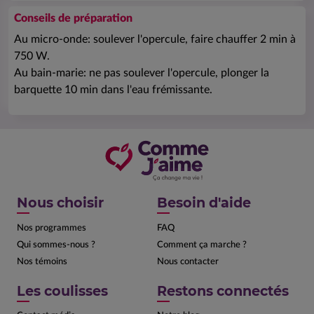
Conseils de préparation
Au micro-onde: soulever l'opercule, faire chauffer 2 min à
750 W.
Au bain-marie: ne pas soulever l'opercule, plonger la
barquette 10 min dans l'eau frémissante.
Nous choisir
Besoin d'aide
Nos programmes
FAQ
Qui sommes-nous ?
Comment ça marche ?
Nos témoins
Nous contacter
Les coulisses
Restons connectés