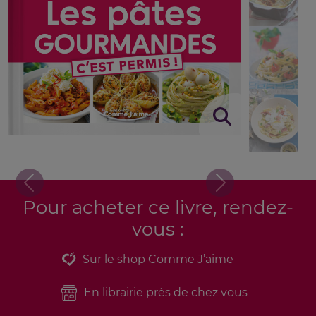
Previous
Next
Pour acheter ce livre, rendez-
vous :
Sur le shop Comme J’aime
En librairie près de chez vous