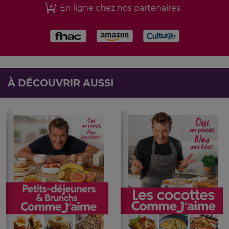
En ligne chez nos partenaires
À DÉCOUVRIR AUSSI