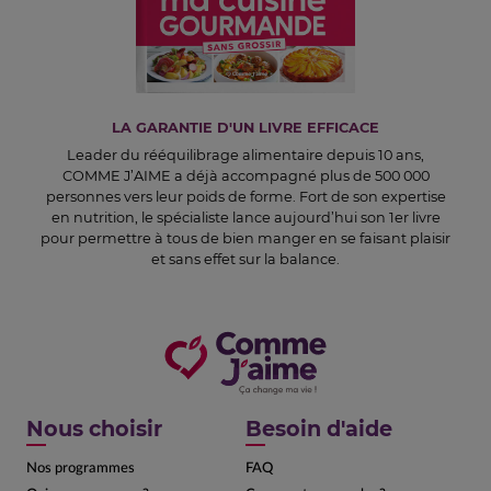
LA GARANTIE D'UN LIVRE EFFICACE
Leader du rééquilibrage alimentaire depuis 10 ans,
COMME J’AIME a déjà accompagné plus de 500 000
personnes vers leur poids de forme. Fort de son expertise
en nutrition, le spécialiste lance aujourd’hui son 1er livre
pour permettre à tous de bien manger en se faisant plaisir
et sans effet sur la balance.
Nous choisir
Besoin d'aide
Nos programmes
FAQ