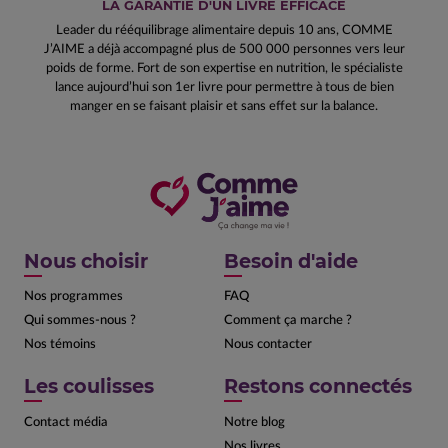
LA GARANTIE D'UN LIVRE EFFICACE
Leader du rééquilibrage alimentaire depuis 10 ans, COMME
J’AIME a déjà accompagné plus de 500 000 personnes vers leur
poids de forme. Fort de son expertise en nutrition, le spécialiste
lance aujourd’hui son 1er livre pour permettre à tous de bien
manger en se faisant plaisir et sans effet sur la balance.
Nous choisir
Besoin d'aide
Nos programmes
FAQ
Qui sommes-nous ?
Comment ça marche ?
Nos témoins
Nous contacter
Les coulisses
Restons connectés
Contact média
Notre blog
Nos livres