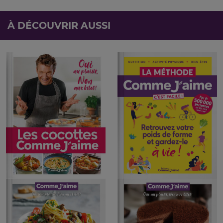
À DÉCOUVRIR AUSSI